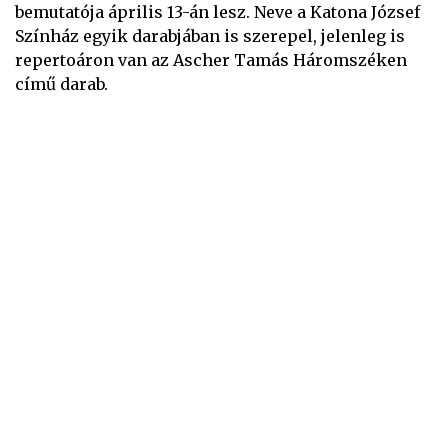
bemutatója április 13-án lesz. Neve a Katona József
Színház egyik darabjában is szerepel, jelenleg is
repertoáron van az Ascher Tamás Háromszéken
című darab.