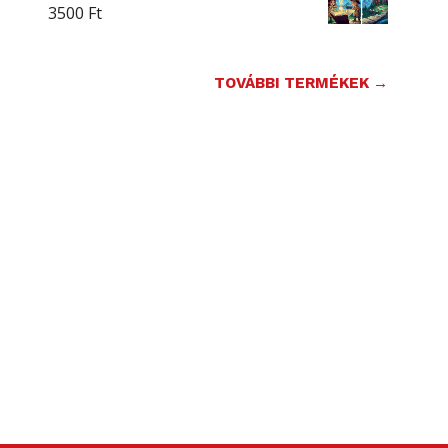
3500
Ft
TOVÁBBI TERMÉKEK →