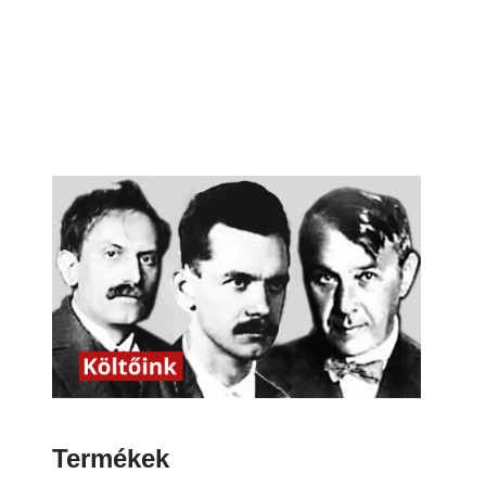
Termékek