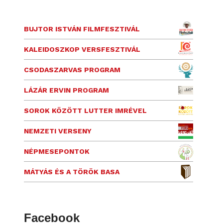
BUJTOR ISTVÁN FILMFESZTIVÁL
KALEIDOSZKOP VERSFESZTIVÁL
CSODASZARVAS PROGRAM
LÁZÁR ERVIN PROGRAM
SOROK KÖZÖTT LUTTER IMRÉVEL
NEMZETI VERSENY
NÉPMESEPONTOK
MÁTYÁS ÉS A TÖRÖK BASA
Facebook