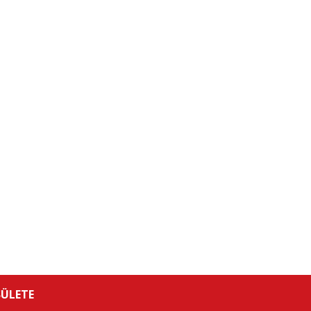
ÜLETE