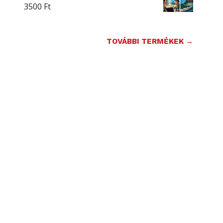
3500
Ft
TOVÁBBI TERMÉKEK →