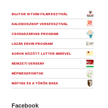
BUJTOR ISTVÁN FILMFESZTIVÁL
KALEIDOSZKOP VERSFESZTIVÁL
CSODASZARVAS PROGRAM
LÁZÁR ERVIN PROGRAM
SOROK KÖZÖTT LUTTER IMRÉVEL
NEMZETI VERSENY
NÉPMESEPONTOK
MÁTYÁS ÉS A TÖRÖK BASA
Facebook