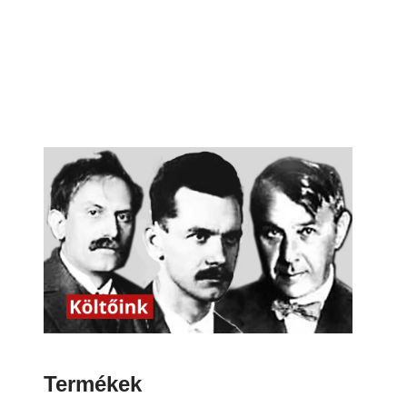
Termékek