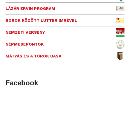
LÁZÁR ERVIN PROGRAM
SOROK KÖZÖTT LUTTER IMRÉVEL
NEMZETI VERSENY
NÉPMESEPONTOK
MÁTYÁS ÉS A TÖRÖK BASA
Facebook