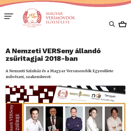
A Nemzeti VERSeny állandó
zsűritagjai 2018-ban
A Nemzeti Színház és a Magyar Versmondók Egyesülete
művészei, szakemberei: