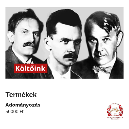
Termékek
Adományozás
50000
Ft