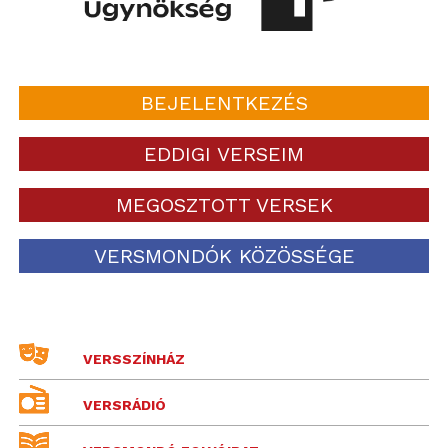
BEJELENTKEZÉS
EDDIGI VERSEIM
MEGOSZTOTT VERSEK
VERSMONDÓK KÖZÖSSÉGE
VERSSZÍNHÁZ
VERSRÁDIÓ