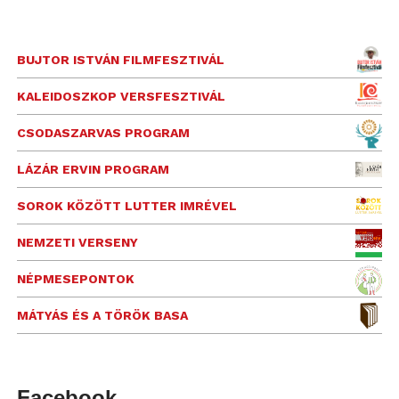
BUJTOR ISTVÁN FILMFESZTIVÁL
KALEIDOSZKOP VERSFESZTIVÁL
CSODASZARVAS PROGRAM
LÁZÁR ERVIN PROGRAM
SOROK KÖZÖTT LUTTER IMRÉVEL
NEMZETI VERSENY
NÉPMESEPONTOK
MÁTYÁS ÉS A TÖRÖK BASA
Facebook