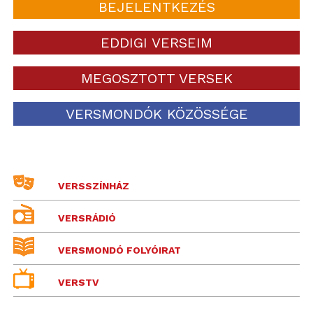
BEJELENTKEZÉS
EDDIGI VERSEIM
MEGOSZTOTT VERSEK
VERSMONDÓK KÖZÖSSÉGE
VERSSZÍNHÁZ
VERSRÁDIÓ
VERSMONDÓ FOLYÓIRAT
VERSTV