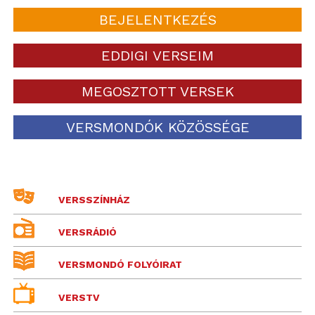
BEJELENTKEZÉS
EDDIGI VERSEIM
MEGOSZTOTT VERSEK
VERSMONDÓK KÖZÖSSÉGE
VERSSZÍNHÁZ
VERSRÁDIÓ
VERSMONDÓ FOLYÓIRAT
VERSTV