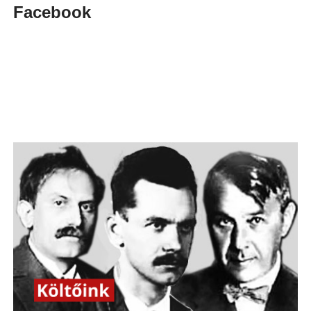
Facebook