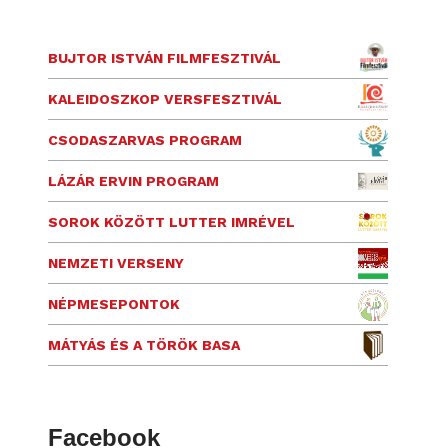
BUJTOR ISTVÁN FILMFESZTIVÁL
KALEIDOSZKOP VERSFESZTIVÁL
CSODASZARVAS PROGRAM
LÁZÁR ERVIN PROGRAM
SOROK KÖZÖTT LUTTER IMRÉVEL
NEMZETI VERSENY
NÉPMESEPONTOK
MÁTYÁS ÉS A TÖRÖK BASA
Facebook