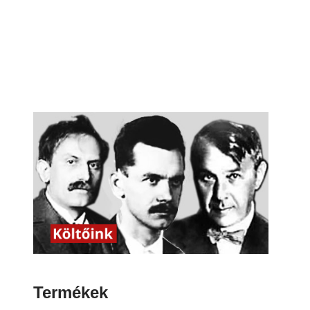
Termékek