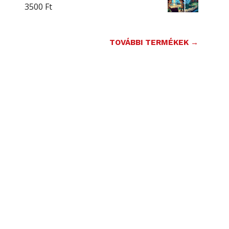
3500
Ft
TOVÁBBI TERMÉKEK →