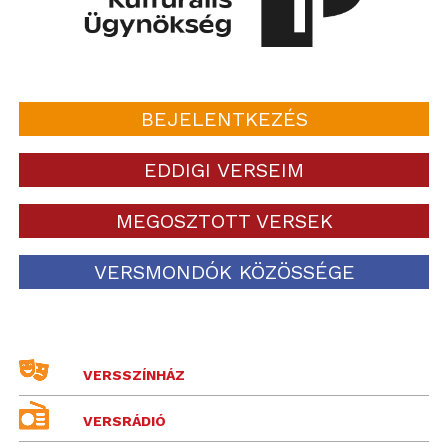
BEJELENTKEZÉS
EDDIGI VERSEIM
MEGOSZTOTT VERSEK
VERSMONDÓK KÖZÖSSÉGE
VERSSZÍNHÁZ
VERSRÁDIÓ