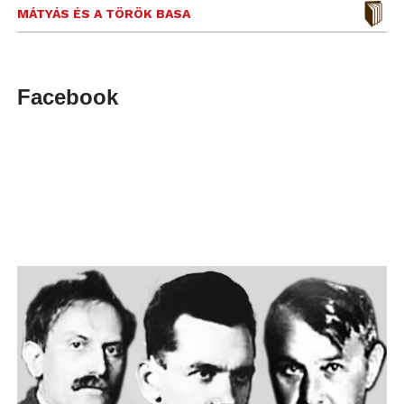
MÁTYÁS ÉS A TÖRÖK BASA
Facebook