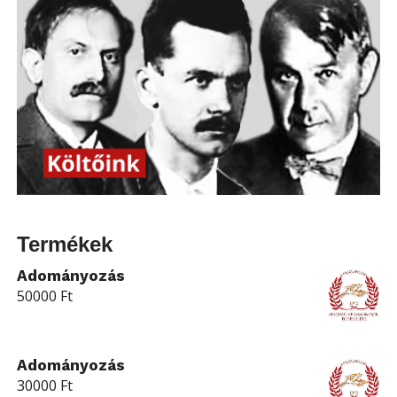
Termékek
Adományozás
50000
Ft
Adományozás
30000
Ft