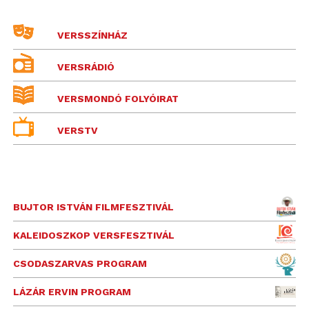
VERSSZÍNHÁZ
VERSRÁDIÓ
VERSMONDÓ FOLYÓIRAT
VERSTV
BUJTOR ISTVÁN FILMFESZTIVÁL
KALEIDOSZKOP VERSFESZTIVÁL
CSODASZARVAS PROGRAM
LÁZÁR ERVIN PROGRAM