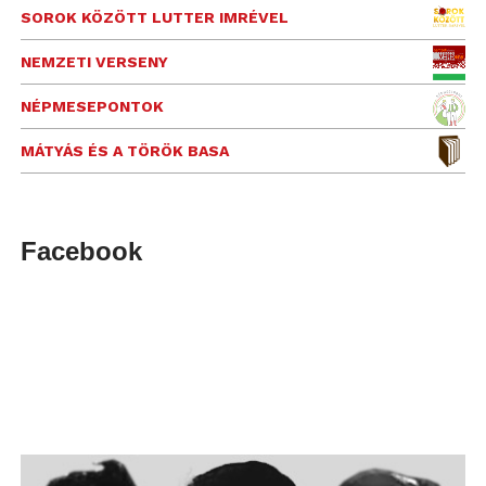
SOROK KÖZÖTT LUTTER IMRÉVEL
NEMZETI VERSENY
NÉPMESEPONTOK
MÁTYÁS ÉS A TÖRÖK BASA
Facebook