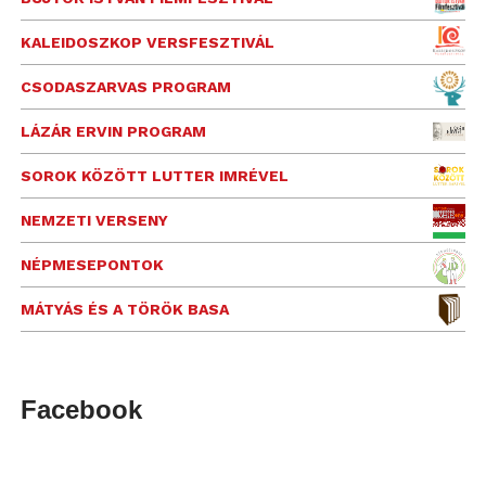
KALEIDOSZKOP VERSFESZTIVÁL
CSODASZARVAS PROGRAM
LÁZÁR ERVIN PROGRAM
SOROK KÖZÖTT LUTTER IMRÉVEL
NEMZETI VERSENY
NÉPMESEPONTOK
MÁTYÁS ÉS A TÖRÖK BASA
Facebook