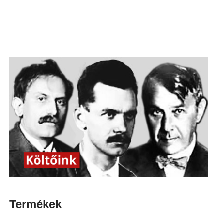
Termékek