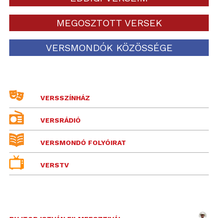
MEGOSZTOTT VERSEK
VERSMONDÓK KÖZÖSSÉGE
VERSSZÍNHÁZ
VERSRÁDIÓ
VERSMONDÓ FOLYÓIRAT
VERSTV