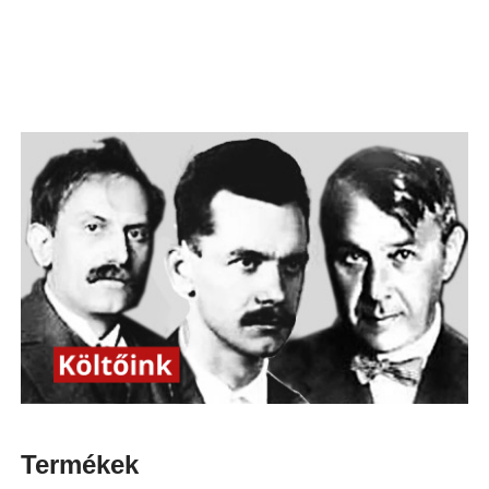
Termékek