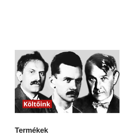
Termékek