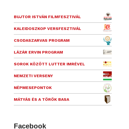
BUJTOR ISTVÁN FILMFESZTIVÁL
KALEIDOSZKOP VERSFESZTIVÁL
CSODASZARVAS PROGRAM
LÁZÁR ERVIN PROGRAM
SOROK KÖZÖTT LUTTER IMRÉVEL
NEMZETI VERSENY
NÉPMESEPONTOK
MÁTYÁS ÉS A TÖRÖK BASA
Facebook