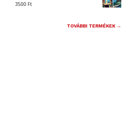
3500
Ft
TOVÁBBI TERMÉKEK →