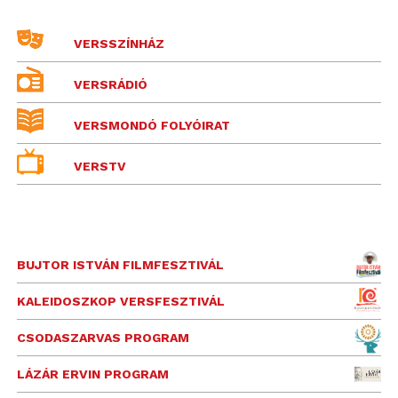
VERSSZÍNHÁZ
VERSRÁDIÓ
VERSMONDÓ FOLYÓIRAT
VERSTV
BUJTOR ISTVÁN FILMFESZTIVÁL
KALEIDOSZKOP VERSFESZTIVÁL
CSODASZARVAS PROGRAM
LÁZÁR ERVIN PROGRAM