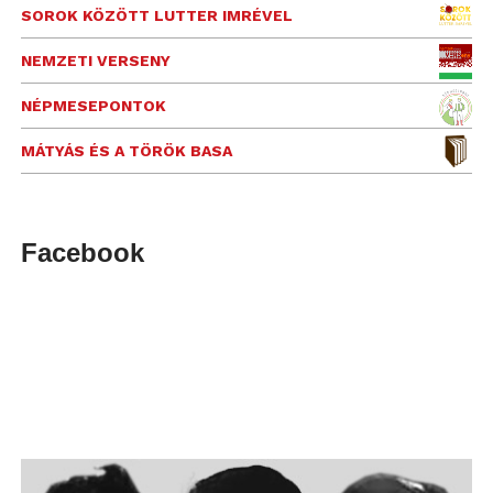
SOROK KÖZÖTT LUTTER IMRÉVEL
NEMZETI VERSENY
NÉPMESEPONTOK
MÁTYÁS ÉS A TÖRÖK BASA
Facebook