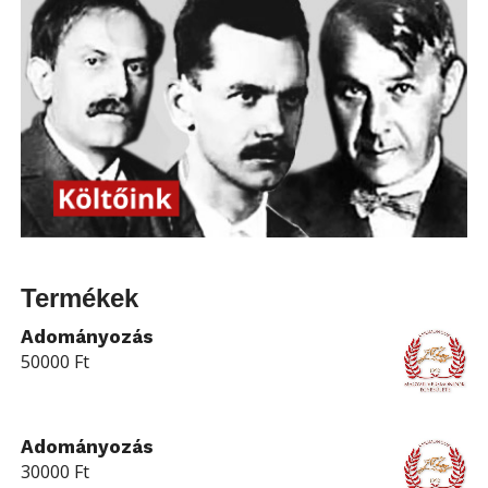
Termékek
Adományozás
50000
Ft
Adományozás
30000
Ft