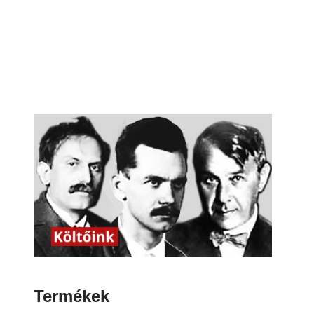
Termékek