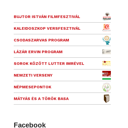
BUJTOR ISTVÁN FILMFESZTIVÁL
KALEIDOSZKOP VERSFESZTIVÁL
CSODASZARVAS PROGRAM
LÁZÁR ERVIN PROGRAM
SOROK KÖZÖTT LUTTER IMRÉVEL
NEMZETI VERSENY
NÉPMESEPONTOK
MÁTYÁS ÉS A TÖRÖK BASA
Facebook