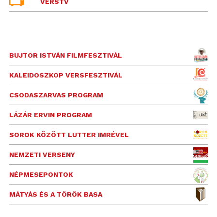
VERSTV
BUJTOR ISTVÁN FILMFESZTIVÁL
KALEIDOSZKOP VERSFESZTIVÁL
CSODASZARVAS PROGRAM
LÁZÁR ERVIN PROGRAM
SOROK KÖZÖTT LUTTER IMRÉVEL
NEMZETI VERSENY
NÉPMESEPONTOK
MÁTYÁS ÉS A TÖRÖK BASA