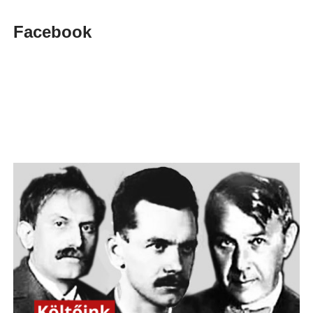
Facebook