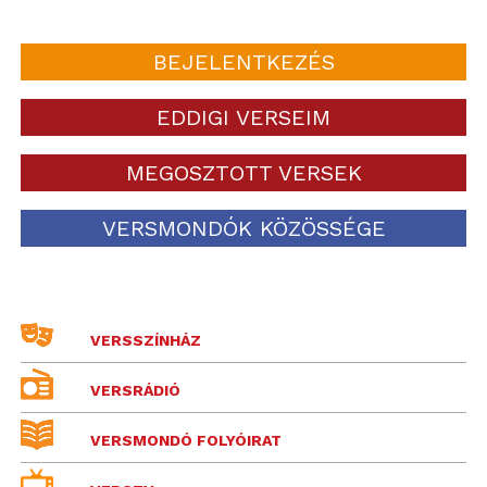
BEJELENTKEZÉS
EDDIGI VERSEIM
MEGOSZTOTT VERSEK
VERSMONDÓK KÖZÖSSÉGE
VERSSZÍNHÁZ
VERSRÁDIÓ
VERSMONDÓ FOLYÓIRAT