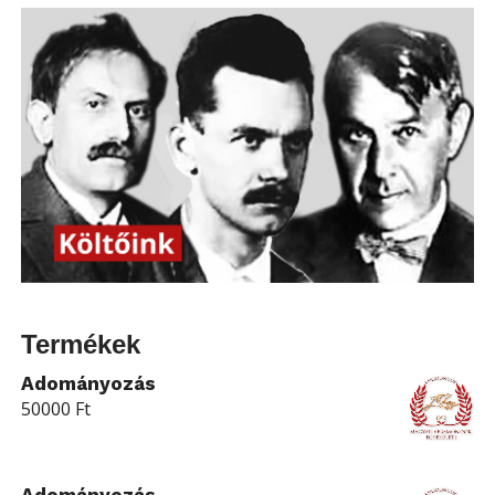
Termékek
Adományozás
50000
Ft