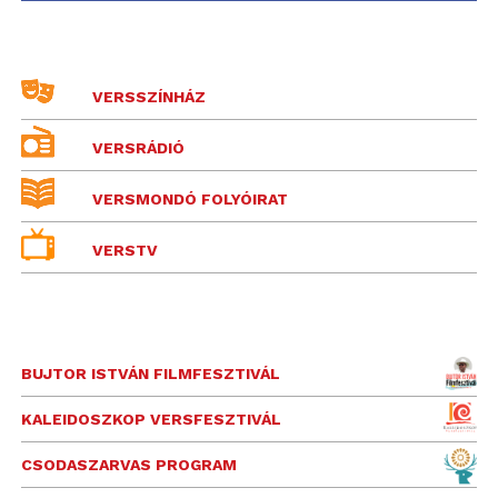
VERSSZÍNHÁZ
VERSRÁDIÓ
VERSMONDÓ FOLYÓIRAT
VERSTV
BUJTOR ISTVÁN FILMFESZTIVÁL
KALEIDOSZKOP VERSFESZTIVÁL
CSODASZARVAS PROGRAM