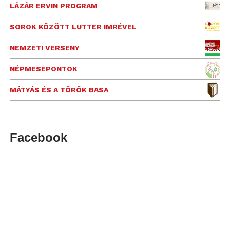
LÁZÁR ERVIN PROGRAM
SOROK KÖZÖTT LUTTER IMRÉVEL
NEMZETI VERSENY
NÉPMESEPONTOK
MÁTYÁS ÉS A TÖRÖK BASA
Facebook