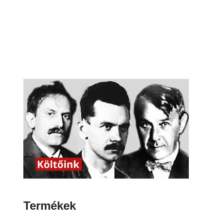
Termékek