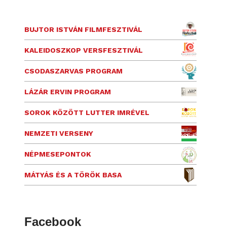
BUJTOR ISTVÁN FILMFESZTIVÁL
KALEIDOSZKOP VERSFESZTIVÁL
CSODASZARVAS PROGRAM
LÁZÁR ERVIN PROGRAM
SOROK KÖZÖTT LUTTER IMRÉVEL
NEMZETI VERSENY
NÉPMESEPONTOK
MÁTYÁS ÉS A TÖRÖK BASA
Facebook