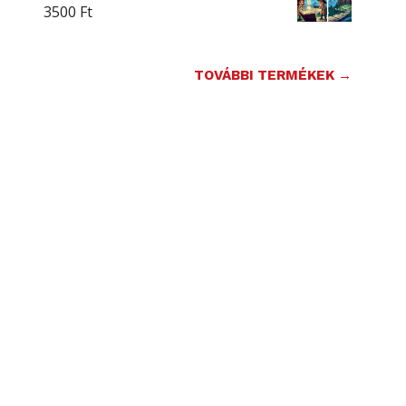
3500
Ft
TOVÁBBI TERMÉKEK →