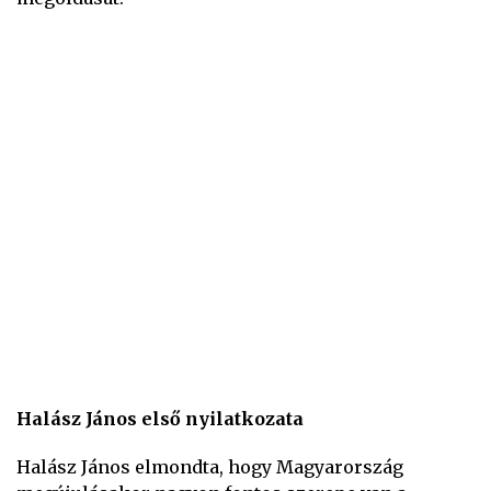
Halász János első nyilatkozata
Halász János elmondta, hogy Magyarország