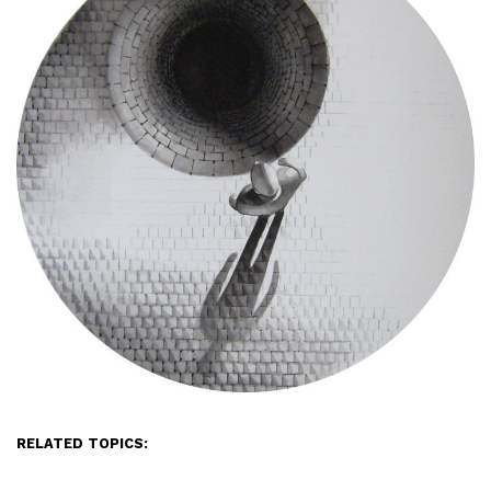
RELATED TOPICS: