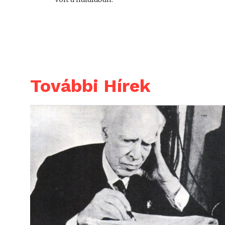
További Hírek