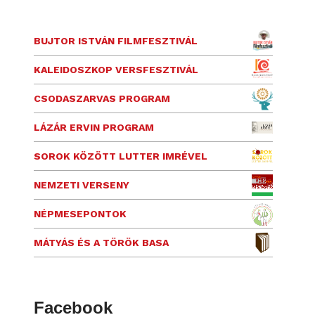
BUJTOR ISTVÁN FILMFESZTIVÁL
KALEIDOSZKOP VERSFESZTIVÁL
CSODASZARVAS PROGRAM
LÁZÁR ERVIN PROGRAM
SOROK KÖZÖTT LUTTER IMRÉVEL
NEMZETI VERSENY
NÉPMESEPONTOK
MÁTYÁS ÉS A TÖRÖK BASA
Facebook