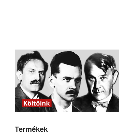
Termékek