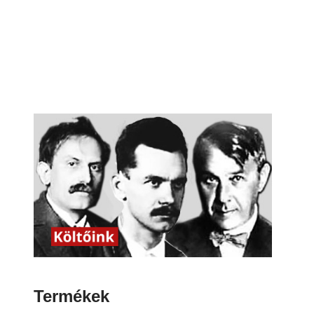
Termékek