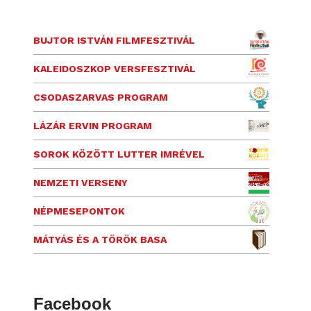
BUJTOR ISTVÁN FILMFESZTIVÁL
KALEIDOSZKOP VERSFESZTIVÁL
CSODASZARVAS PROGRAM
LÁZÁR ERVIN PROGRAM
SOROK KÖZÖTT LUTTER IMRÉVEL
NEMZETI VERSENY
NÉPMESEPONTOK
MÁTYÁS ÉS A TÖRÖK BASA
Facebook