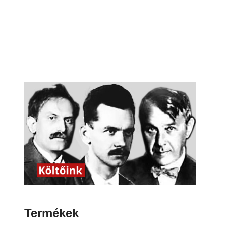
Termékek