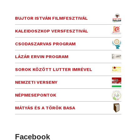
BUJTOR ISTVÁN FILMFESZTIVÁL
KALEIDOSZKOP VERSFESZTIVÁL
CSODASZARVAS PROGRAM
LÁZÁR ERVIN PROGRAM
SOROK KÖZÖTT LUTTER IMRÉVEL
NEMZETI VERSENY
NÉPMESEPONTOK
MÁTYÁS ÉS A TÖRÖK BASA
Facebook