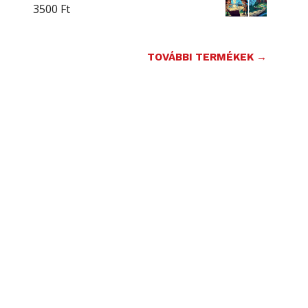
3500
Ft
TOVÁBBI TERMÉKEK →