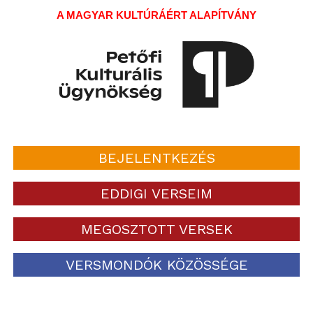
A MAGYAR KULTÚRÁÉRT ALAPÍTVÁNY
BEJELENTKEZÉS
EDDIGI VERSEIM
MEGOSZTOTT VERSEK
VERSMONDÓK KÖZÖSSÉGE