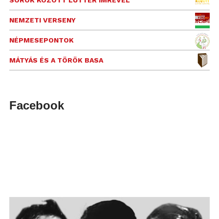
NEMZETI VERSENY
NÉPMESEPONTOK
MÁTYÁS ÉS A TÖRÖK BASA
Facebook