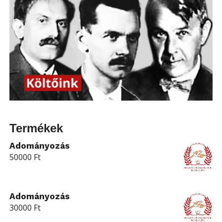
Termékek
Adományozás
50000
Ft
Adományozás
30000
Ft