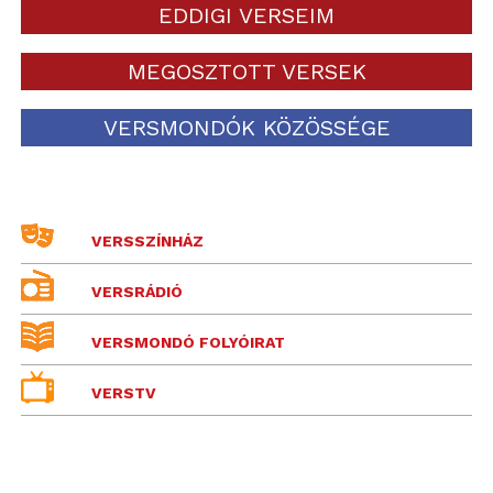
EDDIGI VERSEIM
MEGOSZTOTT VERSEK
VERSMONDÓK KÖZÖSSÉGE
VERSSZÍNHÁZ
VERSRÁDIÓ
VERSMONDÓ FOLYÓIRAT
VERSTV