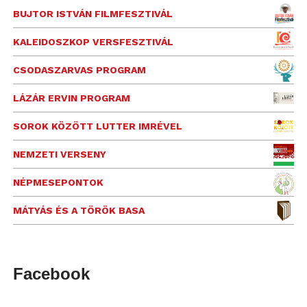
BUJTOR ISTVÁN FILMFESZTIVÁL
KALEIDOSZKOP VERSFESZTIVÁL
CSODASZARVAS PROGRAM
LÁZÁR ERVIN PROGRAM
SOROK KÖZÖTT LUTTER IMRÉVEL
NEMZETI VERSENY
NÉPMESEPONTOK
MÁTYÁS ÉS A TÖRÖK BASA
Facebook