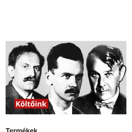
Termékek