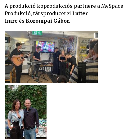
A produkció koprodukciós partnere a MySpace
Produkció, társproducerei
Lutter
Imre
és
Korompai Gábor.