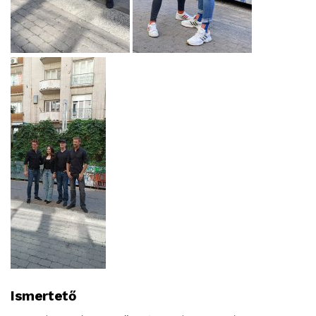
Ismertető