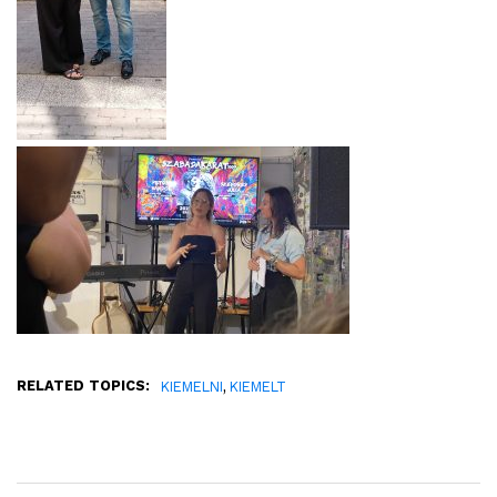
RELATED TOPICS:
,
KIEMELNI
KIEMELT