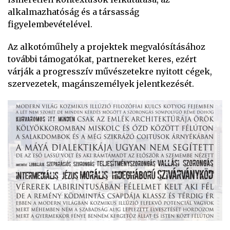
alkalmazhatóság és a társasság
figyelembevételével.
Az alkotóműhely a projektek megvalósításához
további támogatókat, partnereket keres, ezért
várják a progresszív művészetekre nyitott cégek,
szervezetek, magánszemélyek jelentkezését.