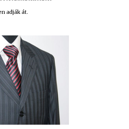
n adják át.