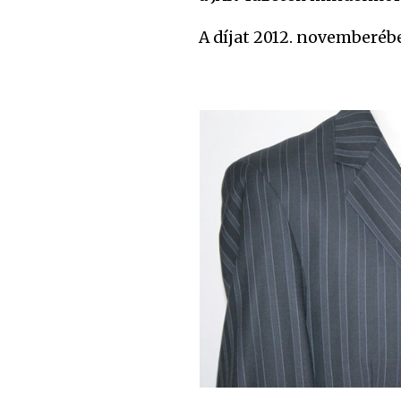
A díjat 2012. novemberébe